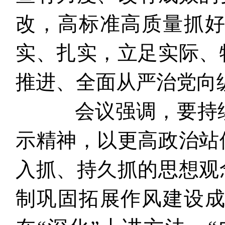
改，高标准高质量抓
实、扎实，立足实际、
推进、全面从严治党向
会议强调，要持续
示精神，以更高政治站
入抓、持久抓的思想观
制巩固拓展作风建设