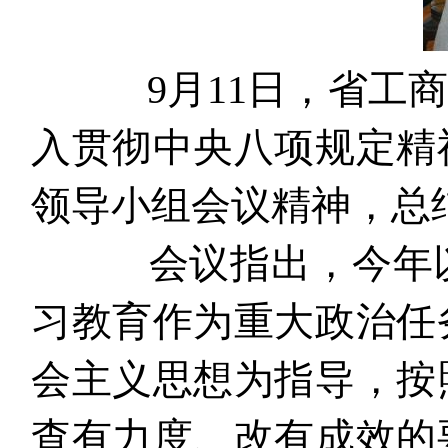
9月11日，省工商
入贯彻中央八项规定精
领导小组会议精神，总
会议指出，今年以
习教育作为重大政治任
会主义思想为指导，按
查有力度、改有成效的