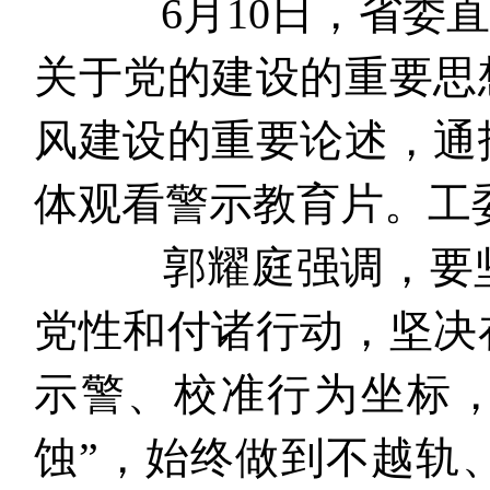
6月10日，省委直
关于党的建设的重要思
风建设的重要论述，通
体观看警示教育片。工
郭耀庭强调，要坚
党性和付诸行动，坚决
示警、校准行为坐标，
蚀”，始终做到不越轨