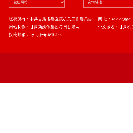
版权所有：中共甘肃省委直属机关工作委员会
网 址：www.gsjgdj.g
网站制作：甘肃新媒体集团每日甘肃网
中文域名：甘肃机
投稿邮箱： gsjgdjwtg@163.com