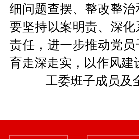
细问题查摆、整改整治
要坚持以案明责、深化
责任，进一步推动党员
育走深走实，以作风建
工委班子成员及全