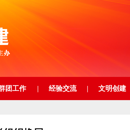
群团工作
|
经验交流
|
文明创建