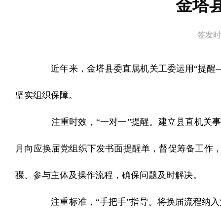
金塔
签发时间：
近年来，金塔县委直属机关工委运用“提醒—
坚实组织保障。
注重时效，“一对一”提醒。建立县直机关事
月向应换届党组织下发书面提醒单，督促筹备工作，
骤、参与主体及操作流程，确保问题及时解决。
注重标准，“手把手”指导。将换届流程纳入