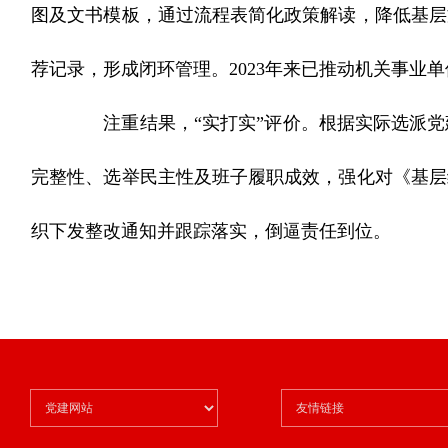
图及文书模板，通过流程表简化政策解读，降低基层
荐记录，形成闭环管理。2023年来已推动机关事业单
注重结果，“实打实”评价。根据实际选派党
完整性、选举民主性及班子履职成效，强化对《基层
织下发整改通知并跟踪落实，倒逼责任到位。