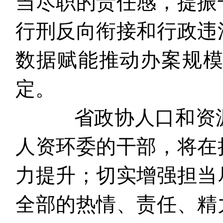
当尽职的责任感，提振
行刑反向衔接和行政违
数据赋能推动办案规
定。
省政协人口和资源
人资环委的干部，将在
力提升；切实增强担当
全部的热情、责任、精