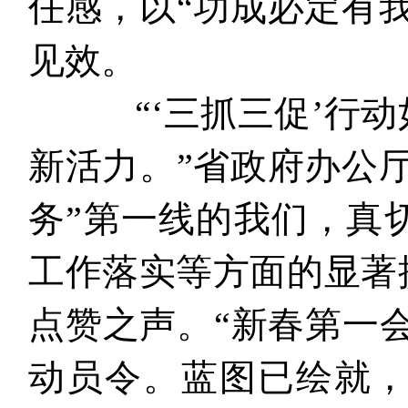
任感，以“功成必定有
见效。
“‘三抓三促’行动
新活力。”省政府办公
务”第一线的我们，真
工作落实等方面的显著
点赞之声。“新春第一
动员令。蓝图已绘就，