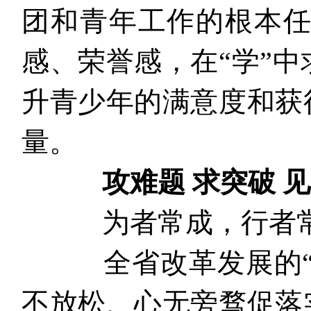
团和青年工作的根本
感、荣誉感，在“学”中
升青少年的满意度和获
量。
攻难题 求突破 
为者常成，行者常
全省改革发展的“任
不放松、心无旁骛促落