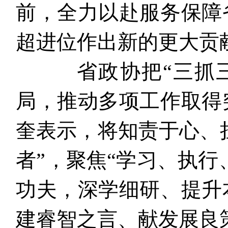
前，全力以赴服务保障
超进位作出新的更大贡
省政协把“三抓三
局，推动多项工作取得
奎表示，将知责于心、
者”，聚焦“学习、执行
功夫，深学细研、提升
建睿智之言、献发展良