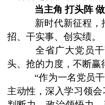
当主角 打头阵 
新时代新征程，推
招、干实事、创实绩。
全省广大党员干部
头、抢的力度，不断赢
“作为一名党员干部
主动性，深入学习领会
判断力、政治领悟力、