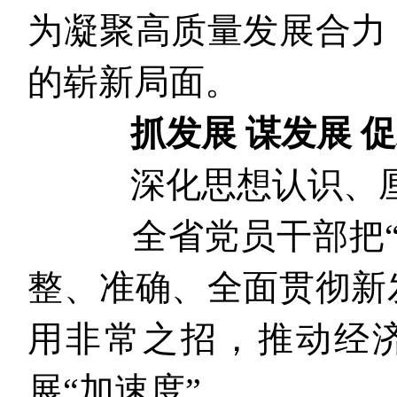
为凝聚高质量发展合力
的崭新局面。
抓发展 谋发展 
深化思想认识、厘
全省党员干部把“三
整、准确、全面贯彻新
用非常之招，推动经
展“加速度”。