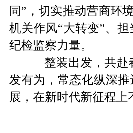
同”，切实推动营商环境
机关作风“大转变”、
纪检监察力量。
整装出发，共赴春
发有为，常态化纵深推
展，在新时代新征程上