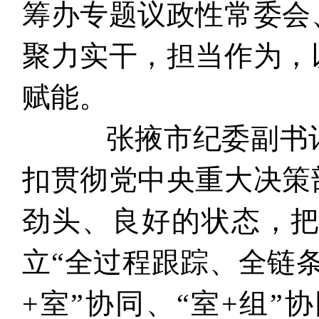
筹办专题议政性常委会
聚力实干，担当作为，
赋能。
张掖市纪委副书记
扣贯彻党中央重大决策
劲头、良好的状态，把
立“全过程跟踪、全链条
+室”协同、“室+组”