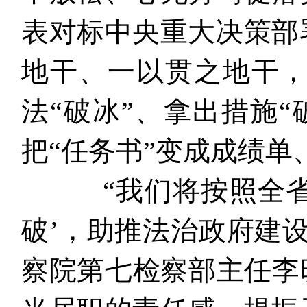
表对标中央重大决策部
地干、一以贯之地干，
法“破冰”、拿出措施
把“任务书”变成成绩单
“我们将按照全省‘
破’，助推法治政府建
察院第七检察部主任李