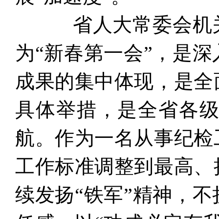
省人大常委会机关纪
为“新春第一会”，是
成果的集中体现，是全
具体举措，是全省各
航。作为一名从事纪检
工作标准调整到最高、
续发扬“铁军”精神，