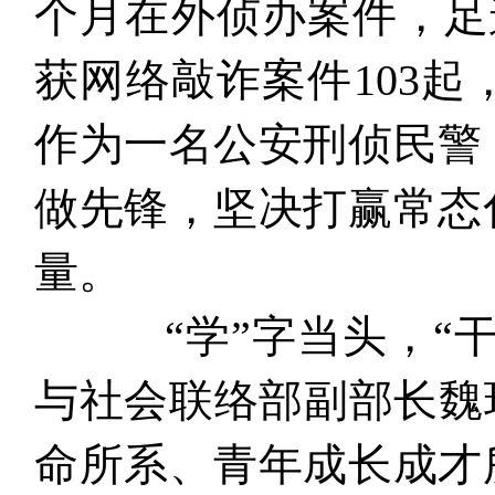
个月在外侦办案件，足
获网络敲诈案件103
作为一名公安刑侦民警
做先锋，坚决打赢常态
量。
“学”字当头，“干
与社会联络部副部长魏
命所系、青年成长成才