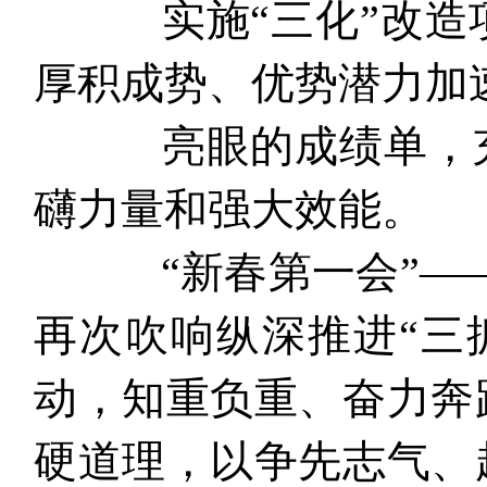
实施“三化”改造项
厚积成势、优势潜力加
亮眼的成绩单，充分
礴力量和强大效能。
“新春第一会”——
再次吹响纵深推进“三
动，知重负重、奋力奔
硬道理，以争先志气、