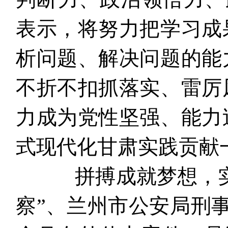
表示，将努力把学习成
析问题、解决问题的能
不折不扣抓落实、雷厉
力成为党性坚强、能力
式现代化甘肃实践贡献
拼搏成就梦想，实干
察”、兰州市公安局刑